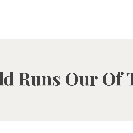
ld Runs Our Of 