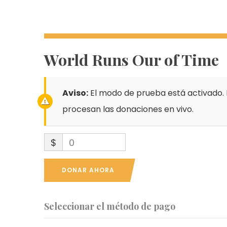
World Runs Our of Time
Aviso:
El modo de prueba está activado. 
procesan las donaciones en vivo.
$
0
DONAR AHORA
Seleccionar el método de pago