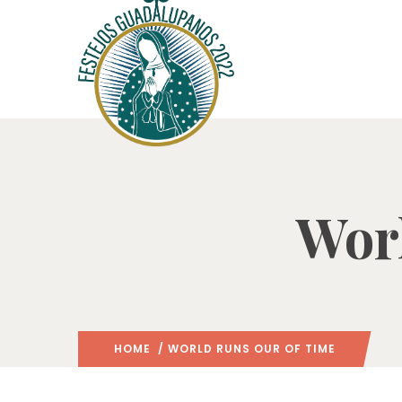
Wor
HOME
/ WORLD RUNS OUR OF TIME