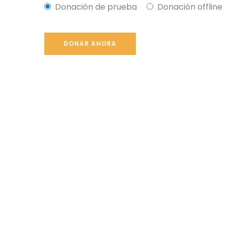
Donación de prueba
Donación offline