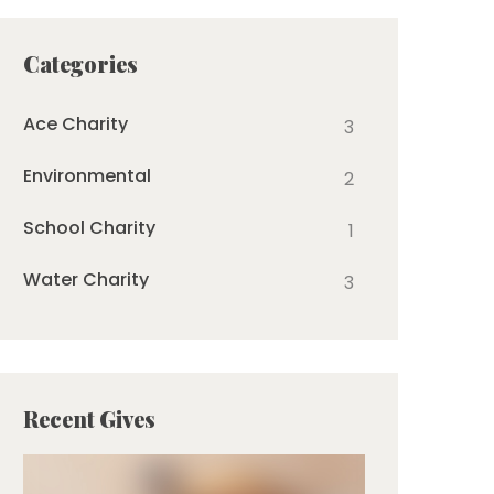
Categories
Ace Charity
3
Environmental
2
School Charity
1
Water Charity
3
Recent Gives