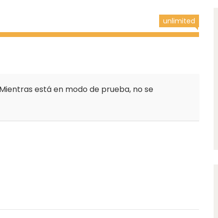
unlimited
Mientras está en modo de prueba, no se