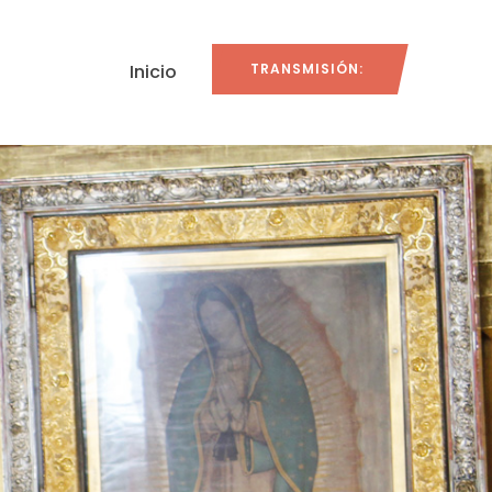
Inicio
TRANSMISIÓN: