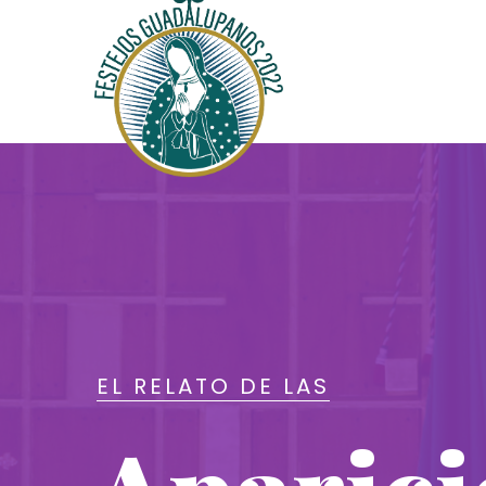
EL RELATO DE LAS