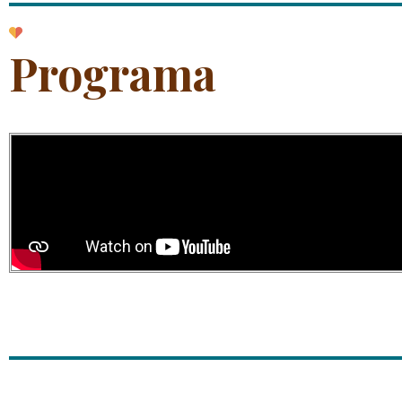
Programa