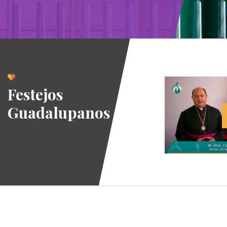
Festejos
Guadalupanos