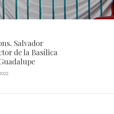
ons. Salvador
tor de la Basílica
 Guadalupe
2022