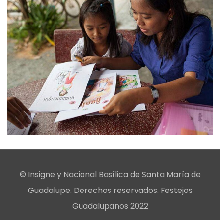
© Insigne y Nacional Basílica de Santa María de
Guadalupe. Derechos reservados. Festejos
Guadalupanos 2022