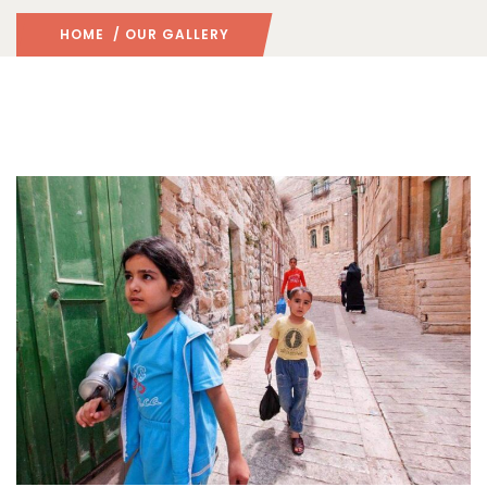
HOME
/ OUR GALLERY