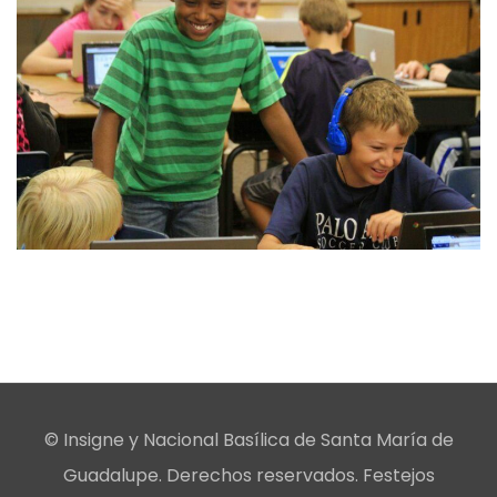
© Insigne y Nacional Basílica de Santa María de
Guadalupe. Derechos reservados. Festejos