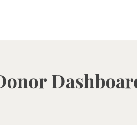
Donor Dashboar