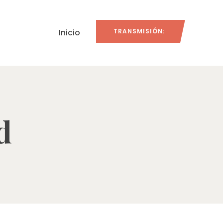
Inicio
TRANSMISIÓN:
d