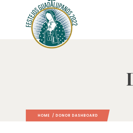
HOME
/ DONOR DASHBOARD