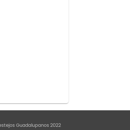
Festejos Guadalupanos 2022