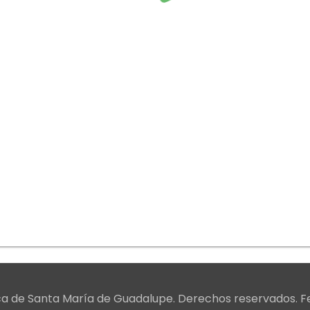
lica de Santa María de Guadalupe. Derechos reservados. 