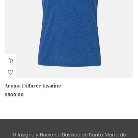
Aroma Diffuser Jasmine
$
500.00
© Insigne y Nacional Basílica de Santa María de