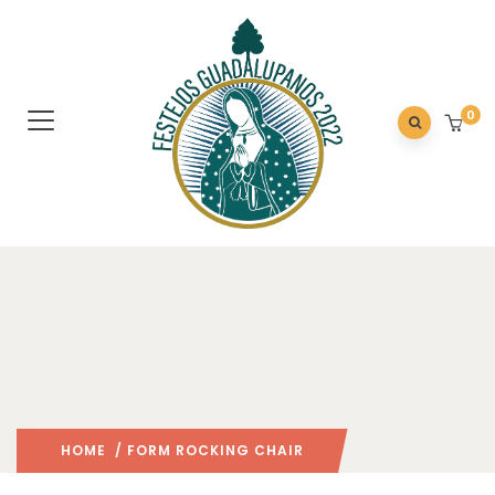
0
HOME
/ FORM ROCKING CHAIR