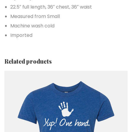
22.5″ full length, 36″ chest, 36″ waist
Measured from Small
Machine wash cold
Imported
Related products