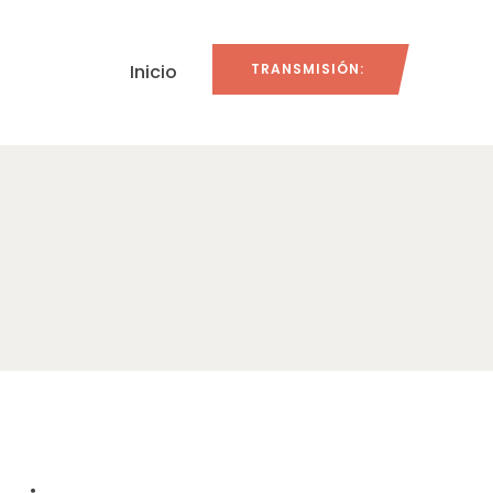
Inicio
TRANSMISIÓN: