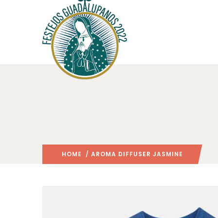
HOME
/ AROMA DIFFUSER JASMINE