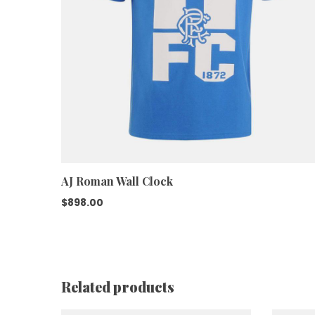
AJ Roman Wall Clock
$
898.00
Related products