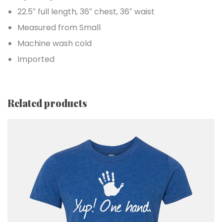
22.5″ full length, 36″ chest, 36″ waist
Measured from Small
Machine wash cold
Imported
Related products