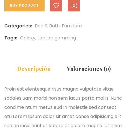
BUY PRODUCT
Categories:
Bed & Bath
,
Furniture
Tags:
Galaxy
,
Laptop gamming
Descripción
Valoraciones (0)
Proin est elentesque risus magna vulputate vitae
sodales uam morbi non sem lacus porta mollis. Nunc
condime ntum metus eud In molestie sed consect
etu Lorem ipsum dolor sit amet conse adipisicing elit
sed do incididunt ut labore et dolore magna. Ut enim