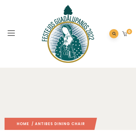
0
HOME
/ ANTIBES DINING CHAIR