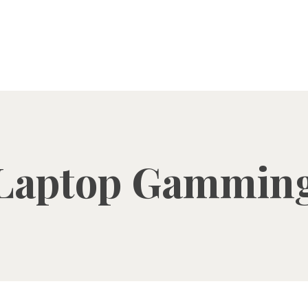
Laptop Gammin