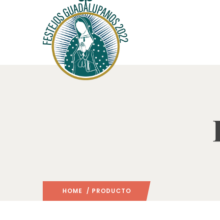
HOME
/ PRODUCTO