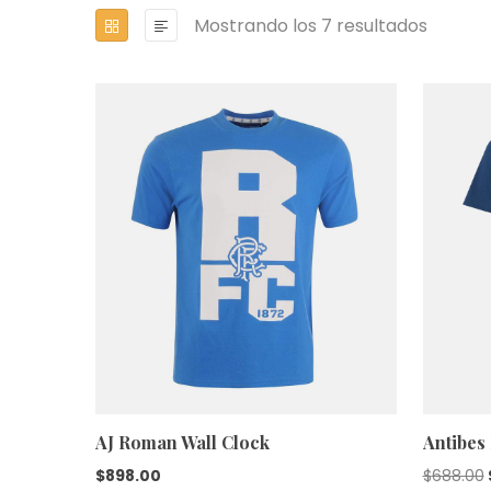
Mostrando los 7 resultados
AJ Roman Wall Clock
Antibes
$
898.00
$
688.00