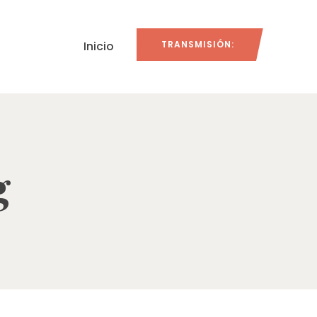
Inicio
TRANSMISIÓN:
g