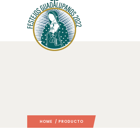
HOME
/ PRODUCTO