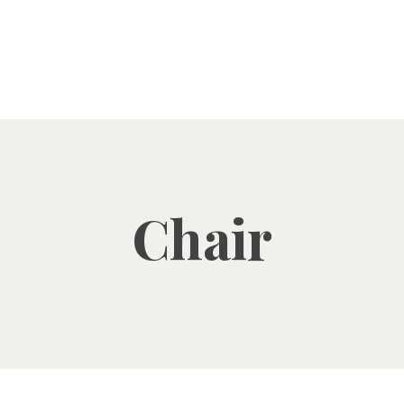
Chair