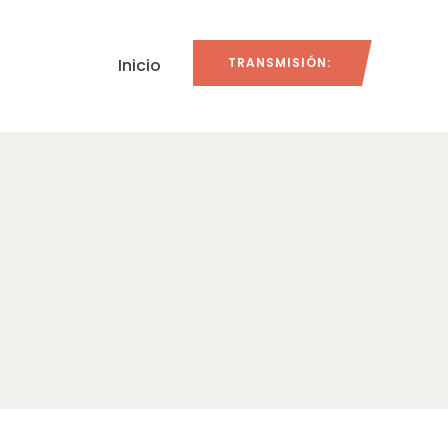
Inicio
TRANSMISIÓN: