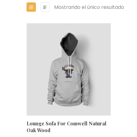
Mostrando el único resultado
Lounge Sofa For Comwell Natural
Oak Wood