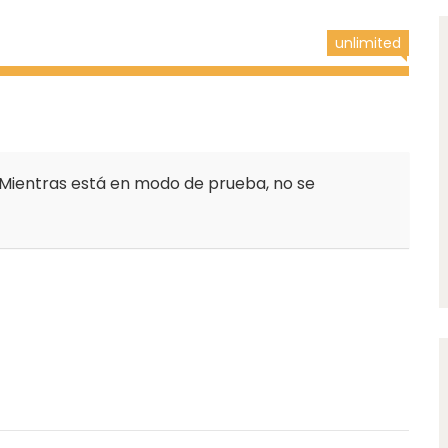
unlimited
Mientras está en modo de prueba, no se