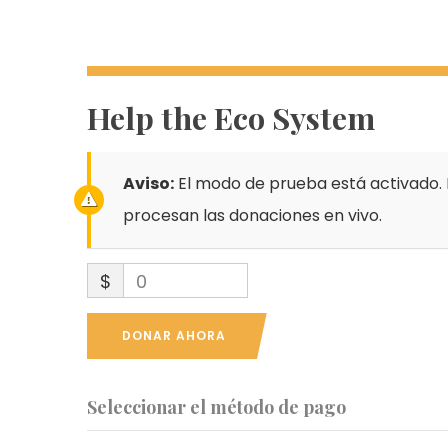
Help the Eco System
Aviso:
El modo de prueba está activado. 
procesan las donaciones en vivo.
$
0
DONAR AHORA
Seleccionar el método de pago