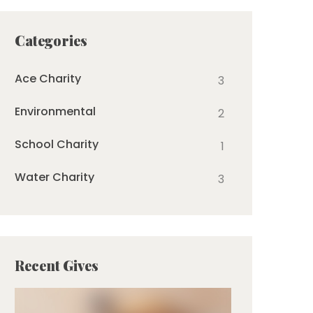
Categories
Ace Charity
3
Environmental
2
School Charity
1
Water Charity
3
Recent Gives