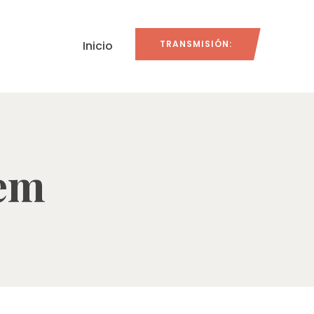
Inicio
TRANSMISIÓN:
tem