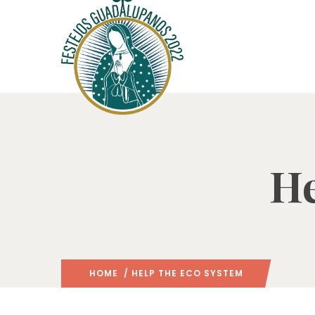
He
HOME
/ HELP THE ECO SYSTEM