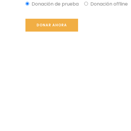
Donación de prueba
Donación offline